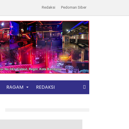
Redaksi
Pedoman Siber
RAGAM
REDAKSI