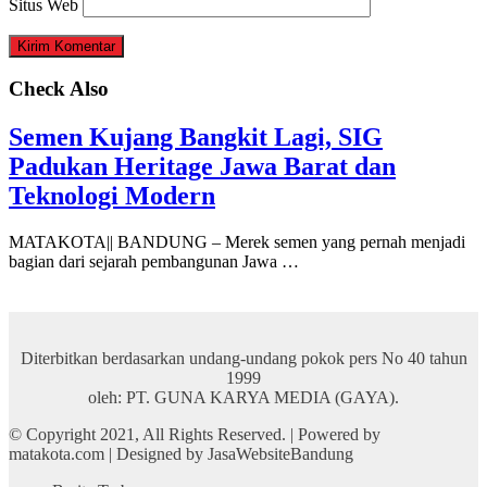
Situs Web
Check Also
Semen Kujang Bangkit Lagi, SIG
Padukan Heritage Jawa Barat dan
Teknologi Modern
MATAKOTA|| BANDUNG – Merek semen yang pernah menjadi
bagian dari sejarah pembangunan Jawa …
Diterbitkan berdasarkan undang-undang pokok pers No 40 tahun
1999
oleh: PT. GUNA KARYA MEDIA (GAYA).
© Copyright 2021, All Rights Reserved. | Powered by
matakota.com | Designed by JasaWebsiteBandung