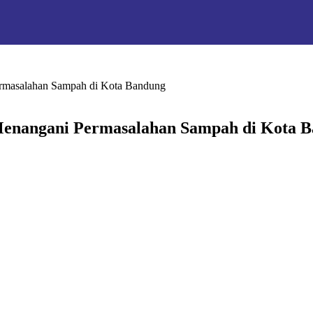
rmasalahan Sampah di Kota Bandung
enangani Permasalahan Sampah di Kota 