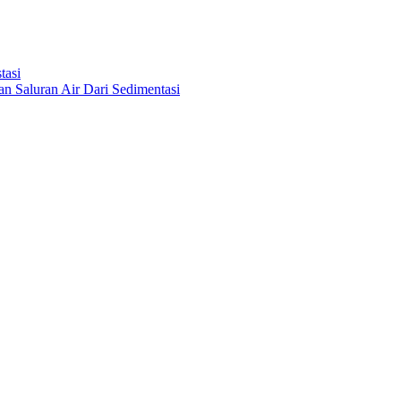
tasi
 Saluran Air Dari Sedimentasi