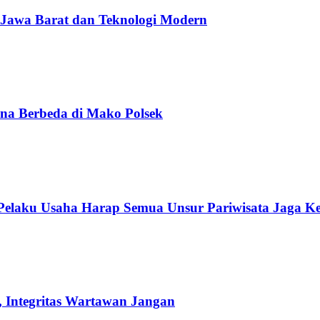
 Jawa Barat dan Teknologi Modern
na Berbeda di Mako Polsek
 Pelaku Usaha Harap Semua Unsur Pariwisata Jaga K
 Integritas Wartawan Jangan