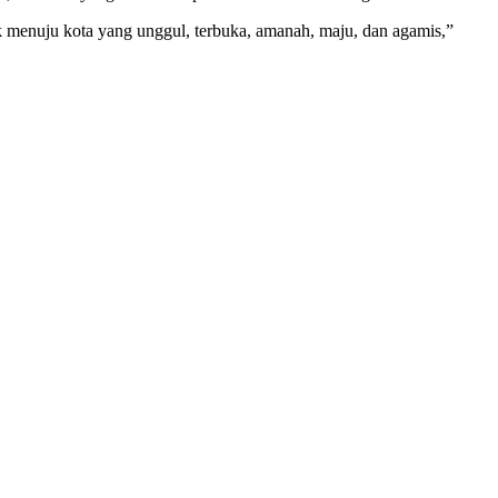
k menuju kota yang unggul, terbuka, amanah, maju, dan agamis,”