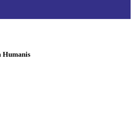
n Humanis