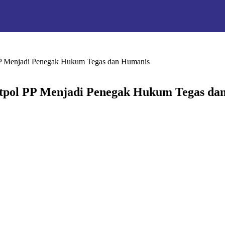
P Menjadi Penegak Hukum Tegas dan Humanis
tpol PP Menjadi Penegak Hukum Tegas da