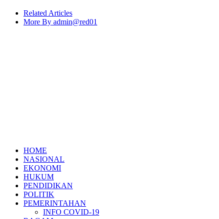
Related Articles
More By admin@red01
HOME
NASIONAL
EKONOMI
HUKUM
PENDIDIKAN
POLITIK
PEMERINTAHAN
INFO COVID-19