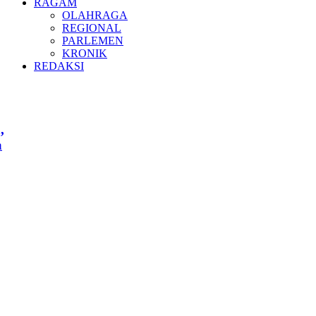
RAGAM
OLAHRAGA
REGIONAL
PARLEMEN
KRONIK
REDAKSI
,
a