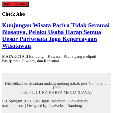
Check Also
Kunjungan Wisata Pacira Tidak Seramai
Biasanya, Pelaku Usaha Harap Semua
Unsur Pariwisata Jaga Kepercayaan
Wisatawan
MATAKOTA II Bandung – Kawasan Pacira yang meliputi
Pasirjambu, Ciwidey, dan Rancabal…
Diterbitkan berdasarkan undang-undang pokok pers No 40 tahun
1999
oleh: PT. GUNA KARYA MEDIA (GAYA).
© Copyright 2021, All Rights Reserved. | Powered by
matakota.com | Designed by JasaWebsiteBandung