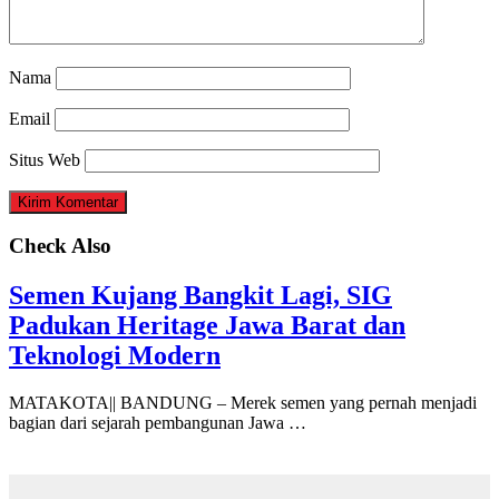
Nama
Email
Situs Web
Check Also
Semen Kujang Bangkit Lagi, SIG
Padukan Heritage Jawa Barat dan
Teknologi Modern
MATAKOTA|| BANDUNG – Merek semen yang pernah menjadi
bagian dari sejarah pembangunan Jawa …