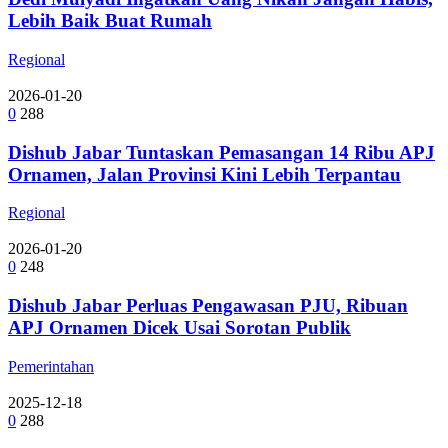
Lebih Baik Buat Rumah
Regional
2026-01-20
0
288
Dishub Jabar Tuntaskan Pemasangan 14 Ribu APJ
Ornamen, Jalan Provinsi Kini Lebih Terpantau
Regional
2026-01-20
0
248
Dishub Jabar Perluas Pengawasan PJU, Ribuan
APJ Ornamen Dicek Usai Sorotan Publik
Pemerintahan
2025-12-18
0
288