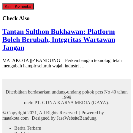
Check Also
Tantan Sulthon Bukhawan: Platform
Boleh Berubah, Integritas Wartawan
Jangan
MATAKOTA ||✓BANDUNG – Perkembangan teknologi telah
mengubah hampir seluruh wajah industri …
Diterbitkan berdasarkan undang-undang pokok pers No 40 tahun
1999
oleh: PT. GUNA KARYA MEDIA (GAYA).
© Copyright 2021, All Rights Reserved. | Powered by
matakota.com | Designed by JasaWebsiteBandung
Berita Terbaru