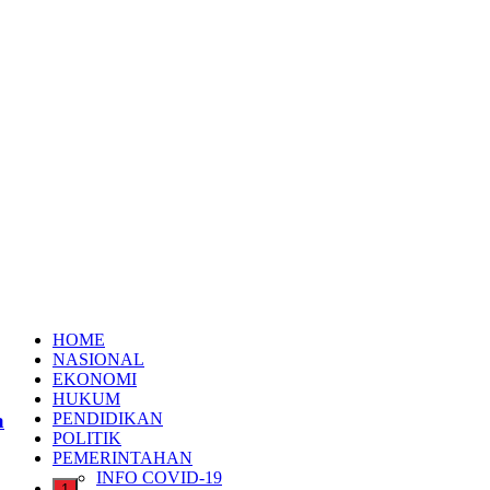
HOME
NASIONAL
EKONOMI
HUKUM
a
PENDIDIKAN
POLITIK
PEMERINTAHAN
INFO COVID-19
1