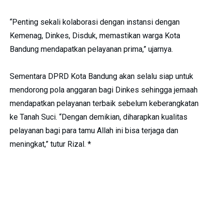
“Penting sekali kolaborasi dengan instansi dengan
Kemenag, Dinkes, Disduk, memastikan warga Kota
Bandung mendapatkan pelayanan prima,” ujarnya.
Sementara DPRD Kota Bandung akan selalu siap untuk
mendorong pola anggaran bagi Dinkes sehingga jemaah
mendapatkan pelayanan terbaik sebelum keberangkatan
ke Tanah Suci. “Dengan demikian, diharapkan kualitas
pelayanan bagi para tamu Allah ini bisa terjaga dan
meningkat,” tutur Rizal. *