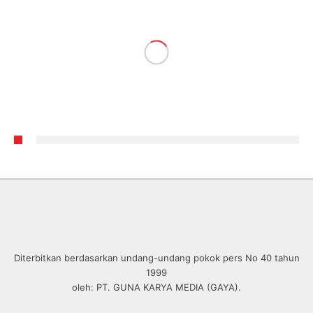
Diterbitkan berdasarkan undang-undang pokok pers No 40 tahun
1999
oleh: PT. GUNA KARYA MEDIA (GAYA).