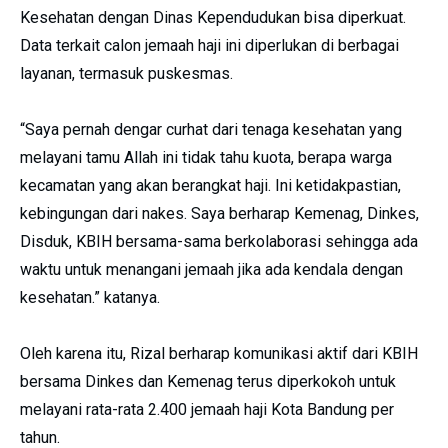
Kesehatan dengan Dinas Kependudukan bisa diperkuat.
Data terkait calon jemaah haji ini diperlukan di berbagai
layanan, termasuk puskesmas.
“Saya pernah dengar curhat dari tenaga kesehatan yang
melayani tamu Allah ini tidak tahu kuota, berapa warga
kecamatan yang akan berangkat haji. Ini ketidakpastian,
kebingungan dari nakes. Saya berharap Kemenag, Dinkes,
Disduk, KBIH bersama-sama berkolaborasi sehingga ada
waktu untuk menangani jemaah jika ada kendala dengan
kesehatan.” katanya.
Oleh karena itu, Rizal berharap komunikasi aktif dari KBIH
bersama Dinkes dan Kemenag terus diperkokoh untuk
melayani rata-rata 2.400 jemaah haji Kota Bandung per
tahun.