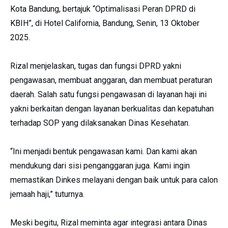
Kota Bandung, bertajuk “Optimalisasi Peran DPRD di
KBIH”, di Hotel California, Bandung, Senin, 13 Oktober
2025.
Rizal menjelaskan, tugas dan fungsi DPRD yakni
pengawasan, membuat anggaran, dan membuat peraturan
daerah. Salah satu fungsi pengawasan di layanan haji ini
yakni berkaitan dengan layanan berkualitas dan kepatuhan
terhadap SOP yang dilaksanakan Dinas Kesehatan.
“Ini menjadi bentuk pengawasan kami. Dan kami akan
mendukung dari sisi penganggaran juga. Kami ingin
memastikan Dinkes melayani dengan baik untuk para calon
jemaah haji,” tuturnya.
Meski begitu, Rizal meminta agar integrasi antara Dinas