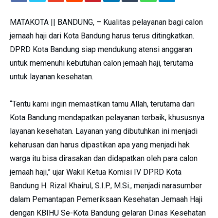
MATAKOTA || BANDUNG, – Kualitas pelayanan bagi calon
jemaah haji dari Kota Bandung harus terus ditingkatkan.
DPRD Kota Bandung siap mendukung atensi anggaran
untuk memenuhi kebutuhan calon jemaah haji, terutama
untuk layanan kesehatan.
“Tentu kami ingin memastikan tamu Allah, terutama dari
Kota Bandung mendapatkan pelayanan terbaik, khususnya
layanan kesehatan. Layanan yang dibutuhkan ini menjadi
keharusan dan harus dipastikan apa yang menjadi hak
warga itu bisa dirasakan dan didapatkan oleh para calon
jemaah haji,” ujar Wakil Ketua Komisi IV DPRD Kota
Bandung H. Rizal Khairul, S.I.P., M.Si., menjadi narasumber
dalam Pemantapan Pemeriksaan Kesehatan Jemaah Haji
dengan KBIHU Se-Kota Bandung gelaran Dinas Kesehatan