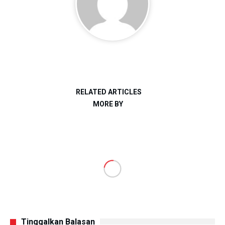
RELATED ARTICLES
MORE BY
Tinggalkan Balasan