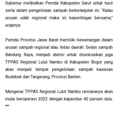
Gubernur melibatkan Pemda Kabupaten Garut untuk turut
serta dalam pengelolaan sampah berkelanjutan ini. “Kalau
urusan udah regional maka ini kepentingan bersama,”
ucapnya.
Pemda Provinsi Jawa Barat memiliki kewenangan dalam
urusan sampah regional atau lintas daerah. Selain sampah
Bandung Raya, menjadi atensi untuk diselesaikan juga
TPPAS Regional Lulut Nambo di Kabupaten Bogor yang
akan menjadi tempat pengelolaan sampah kawasan
Bodebek dan Tangerang, Provinsi Banten.
Mengenai TPPAS Regional Lulut Nambo rencananya akan
mulai beroperasi 2022 dengan kapasitas 40 persen dulu.
**