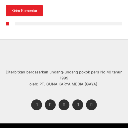
Diterbitkan berdasarkan undang-undang pokok pers No 40 tahun
1999
oleh: PT. GUNA KARYA MEDIA (GAYA).