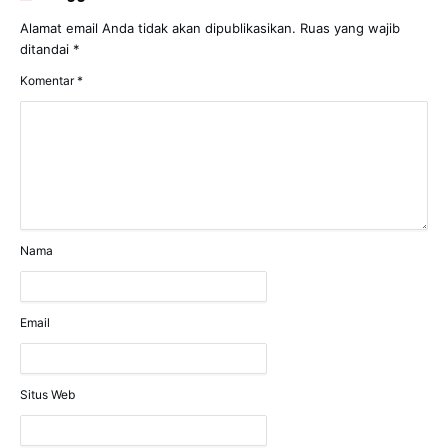
Alamat email Anda tidak akan dipublikasikan.
Ruas yang wajib
ditandai
*
Komentar
*
Nama
Email
Situs Web