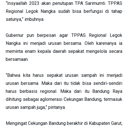
“Insyaallah 2023 akan penutupan TPA Sarimumti. TPPAS
Regional Legok Nangka sudah bisa berfungsi di tahap
satunya,” imbuhnya.
Gubernur pun berpesan agar TPPAS Regional Legok
Nangka ini menjadi urusan bersama. Oleh karenanya ia
meminta enam kepala daerah sepakat mengelola secara
bersamaan.
“Bahwa kita harus sepakat urusan sampah ini menjadi
urusan bersama. Maka dari itu tidak bisa sendiri-sendiri
harus berbasis regional. Maka dari itu Bandung Raya
dihitung sebagai aglomerasi Cekungan Bandung, termasuk
urusan sampah juga,” pintanya.
Mengingat Cekungan Bandung berakhir di Kabupaten Garut,