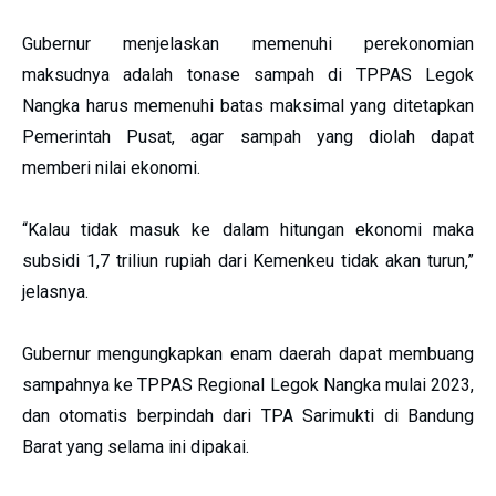
Gubernur menjelaskan memenuhi perekonomian
maksudnya adalah tonase sampah di TPPAS Legok
Nangka harus memenuhi batas maksimal yang ditetapkan
Pemerintah Pusat, agar sampah yang diolah dapat
memberi nilai ekonomi.
“Kalau tidak masuk ke dalam hitungan ekonomi maka
subsidi 1,7 triliun rupiah dari Kemenkeu tidak akan turun,”
jelasnya.
Gubernur mengungkapkan enam daerah dapat membuang
sampahnya ke TPPAS Regional Legok Nangka mulai 2023,
dan otomatis berpindah dari TPA Sarimukti di Bandung
Barat yang selama ini dipakai.