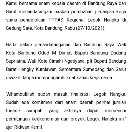
Kamil bersama enam kepala daerah di Bandung Raya dan
Garut menandatangani naskah perubahan perjanjian kerja
sama pengelolaan TPPAS Regional Legok Nangka di
Gedung Sate, Kota Bandung, Rabu (27/10/2021).
Hadir dalam penandatanganan dari Bandung Raya Wali
Kota Bandung Oded M Danial, Bupati Bandung Dadang
Supriatna, Wali Kota Cimahi Ngatiyana, plt Bupati Bandung
Barat Hengky Kurniawan. Sementara Sumedang dan Garut
diwakili tanpa mempengaruhi keabsahan kerja sama.
“Alhamdulillah sudah masuk finalisasi Legok Nangka.
Sudah ada komitmen dari enam daerah perihal jumlah
tonase sampah yang akhirnya dapat memenuhi
perhitungan keekonomian dari proyek Legok Nangka ini,”
ujar Ridwan Kamil.