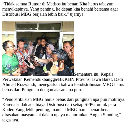
“Tidak semua Rumor di Medsos itu benar. Kita harus tabayun
menyikapinya. Yang penting, ke depan kita benahi bersama agar
Distribusi MBG berjalan lebih baik,” ujarnya.
Sementara itu, Kepala
Perwakilan Kemendukbangga/BKKBN Provinsi Jawa Barat, Dadi
Ahmad Roswandi, menegaskan bahwa Pendistribusian MBG harus
bebas dari Pungutan dengan alasan apa pun.
“Pendistribusian MBG harus bebas dari pungutan apa pun motifnya.
Karena sudah ada biaya Distribusi dari setiap SPPG untuk para
Kader. Yang lebih penting, manfaat MBG harus benar-benar
dirasakan masyarakat dalam upaya menurunkan Angka Stunting,”
tegasnya.