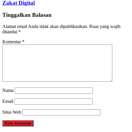
Zakat Digital
Tinggalkan Balasan
Alamat email Anda tidak akan dipublikasikan.
Ruas yang wajib
ditandai
*
Komentar
*
Nama
Email
Situs Web