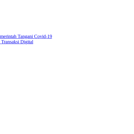
emerintah Tangani Covid-19
Transaksi Digital