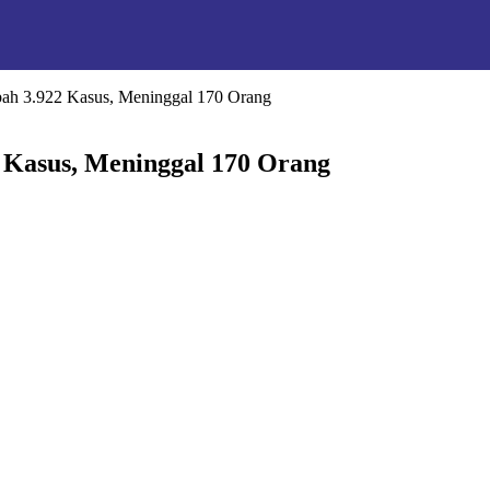
bah 3.922 Kasus, Meninggal 170 Orang
 Kasus, Meninggal 170 Orang