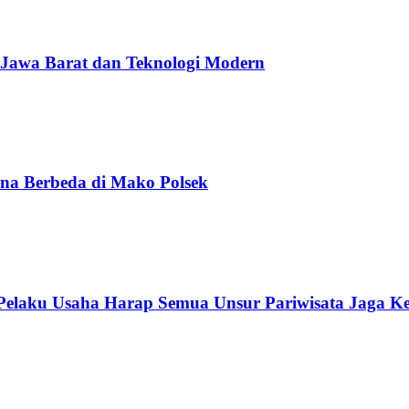
 Jawa Barat dan Teknologi Modern
na Berbeda di Mako Polsek
 Pelaku Usaha Harap Semua Unsur Pariwisata Jaga K