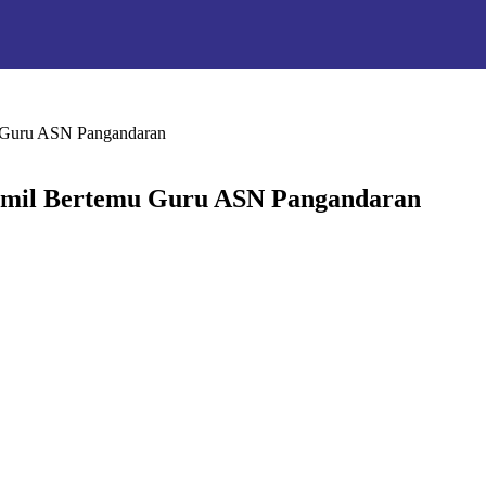
u Guru ASN Pangandaran
Kamil Bertemu Guru ASN Pangandaran