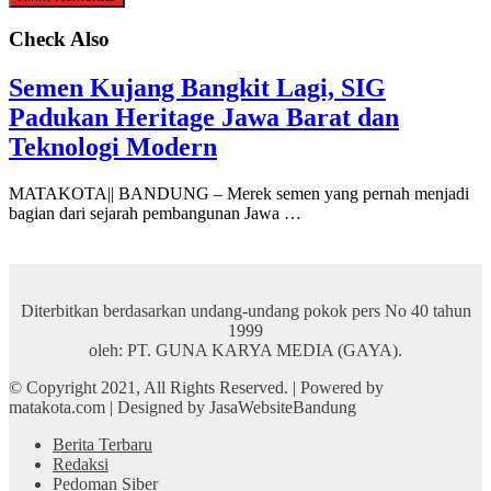
Check Also
Semen Kujang Bangkit Lagi, SIG
Padukan Heritage Jawa Barat dan
Teknologi Modern
MATAKOTA|| BANDUNG – Merek semen yang pernah menjadi
bagian dari sejarah pembangunan Jawa …
Diterbitkan berdasarkan undang-undang pokok pers No 40 tahun
1999
oleh: PT. GUNA KARYA MEDIA (GAYA).
© Copyright 2021, All Rights Reserved. | Powered by
matakota.com | Designed by JasaWebsiteBandung
Berita Terbaru
Redaksi
Pedoman Siber