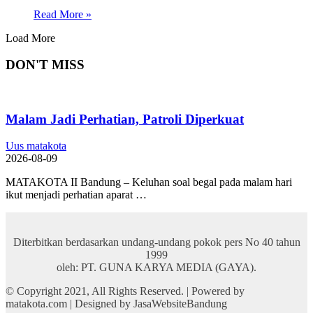
Read More »
Load More
DON'T MISS
Malam Jadi Perhatian, Patroli Diperkuat
Uus matakota
2026-08-09
MATAKOTA II Bandung – Keluhan soal begal pada malam hari
ikut menjadi perhatian aparat …
Diterbitkan berdasarkan undang-undang pokok pers No 40 tahun
1999
oleh: PT. GUNA KARYA MEDIA (GAYA).
© Copyright 2021, All Rights Reserved. | Powered by
matakota.com | Designed by JasaWebsiteBandung