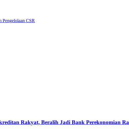
 Pengelolaan CSR
reditan Rakyat, Beralih Jadi Bank Perekonomian Ra