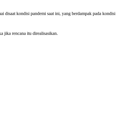
i disaat kondisi pandemi saat ini, yang berdampak pada kondisi
ika rencana itu direalisasikan.