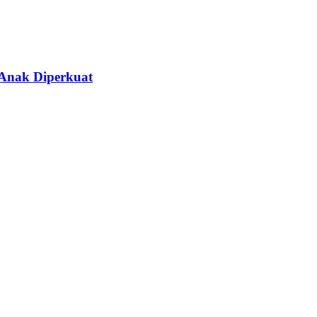
 Anak Diperkuat