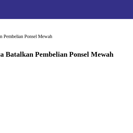
an Pembelian Ponsel Mewah
a Batalkan Pembelian Ponsel Mewah