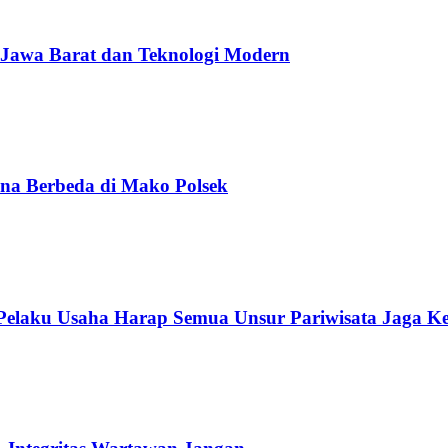
 Jawa Barat dan Teknologi Modern
na Berbeda di Mako Polsek
 Pelaku Usaha Harap Semua Unsur Pariwisata Jaga K