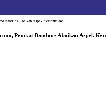
kot Bandung Abaikan Aspek Kemanusiaan
rum, Pemkot Bandung Abaikan Aspek Kem