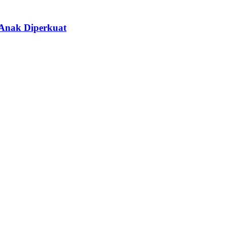
 Anak Diperkuat