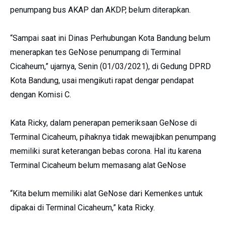
penumpang bus AKAP dan AKDP, belum diterapkan.
“Sampai saat ini Dinas Perhubungan Kota Bandung belum
menerapkan tes GeNose penumpang di Terminal
Cicaheum,” ujarnya, Senin (01/03/2021), di Gedung DPRD
Kota Bandung, usai mengikuti rapat dengar pendapat
dengan Komisi C.
Kata Ricky, dalam penerapan pemeriksaan GeNose di
Terminal Cicaheum, pihaknya tidak mewajibkan penumpang
memiliki surat keterangan bebas corona. Hal itu karena
Terminal Cicaheum belum memasang alat GeNose
“Kita belum memiliki alat GeNose dari Kemenkes untuk
dipakai di Terminal Cicaheum,” kata Ricky.