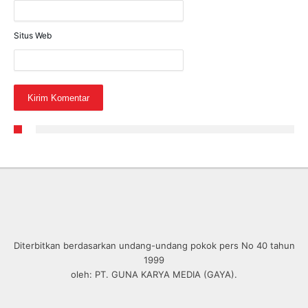
Situs Web
Diterbitkan berdasarkan undang-undang pokok pers No 40 tahun
1999
oleh: PT. GUNA KARYA MEDIA (GAYA).