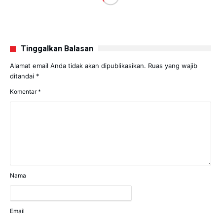
Tinggalkan Balasan
Alamat email Anda tidak akan dipublikasikan.
Ruas yang wajib
ditandai
*
Komentar
*
Nama
Email