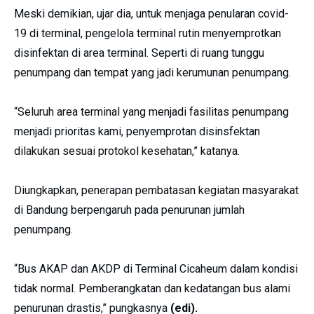
Meski demikian, ujar dia, untuk menjaga penularan covid-
19 di terminal, pengelola terminal rutin menyemprotkan
disinfektan di area terminal. Seperti di ruang tunggu
penumpang dan tempat yang jadi kerumunan penumpang.
“Seluruh area terminal yang menjadi fasilitas penumpang
menjadi prioritas kami, penyemprotan disinsfektan
dilakukan sesuai protokol kesehatan,” katanya.
Diungkapkan, penerapan pembatasan kegiatan masyarakat
di Bandung berpengaruh pada penurunan jumlah
penumpang.
“Bus AKAP dan AKDP di Terminal Cicaheum dalam kondisi
tidak normal. Pemberangkatan dan kedatangan bus alami
penurunan drastis,” pungkasnya
(edi).