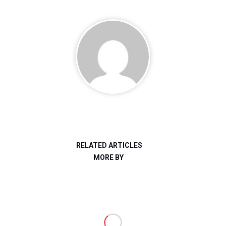
RELATED ARTICLES
MORE BY