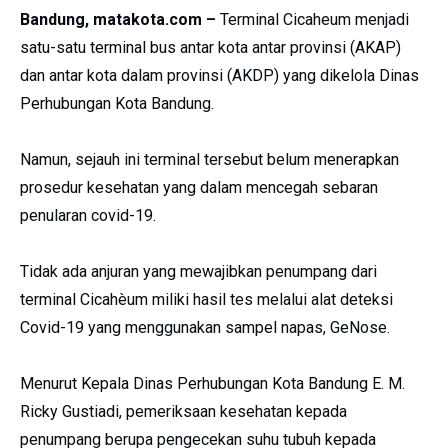
Bandung, matakota.com –
Terminal Cicaheum menjadi
satu-satu terminal bus antar kota antar provinsi (AKAP)
dan antar kota dalam provinsi (AKDP) yang dikelola Dinas
Perhubungan Kota Bandung.
Namun, sejauh ini terminal tersebut belum menerapkan
prosedur kesehatan yang dalam mencegah sebaran
penularan covid-19.
Tidak ada anjuran yang mewajibkan penumpang dari
terminal Cicahèum miliki hasil tes melalui alat deteksi
Covid-19 yang menggunakan sampel napas, GeNose.
Menurut Kepala Dinas Perhubungan Kota Bandung E. M.
Ricky Gustiadi, pemeriksaan kesehatan kepada
penumpang berupa pengecekan suhu tubuh kepada