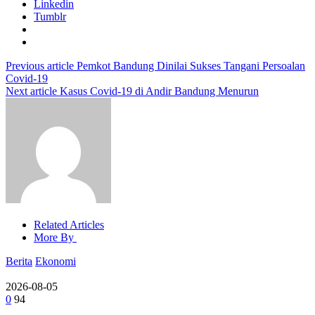
Linkedin
Tumblr
Previous article
Pemkot Bandung Dinilai Sukses Tangani Persoalan
Covid-19
Next article
Kasus Covid-19 di Andir Bandung Menurun
Related Articles
More By
Berita
Ekonomi
2026-08-05
0
94